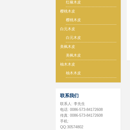
红橡木皮
樱桃木皮
樱桃木皮
白元木皮
白元木皮
美枫木皮
美枫木皮
柚木木皮
柚木木皮
联系我们
联系人: 李先生
电话: 0086-573-84172608
传真: 0086-573-84172608
手机:
QQ:30574802