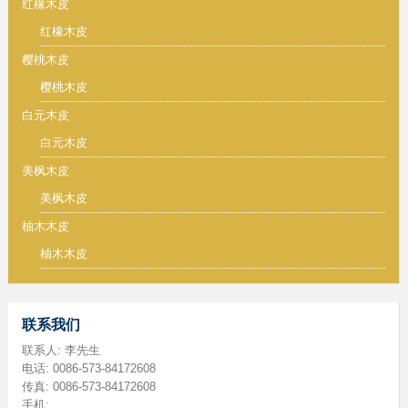
红橡木皮
红橡木皮
樱桃木皮
樱桃木皮
白元木皮
白元木皮
美枫木皮
美枫木皮
柚木木皮
柚木木皮
联系我们
联系人: 李先生
电话: 0086-573-84172608
传真: 0086-573-84172608
手机: