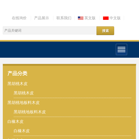
在线询价
产品展示
联系我们
英文版
中文版
产品分类
黑胡桃木皮
黑胡桃木皮
黑胡桃地板料木皮
黑胡桃地板料木皮
白橡木皮
白橡木皮