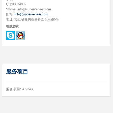
QQ:30574802
Skype: info@superveneer.com
邮箱:
info@superveneer.com
地址: 浙江省嘉兴市嘉善县长乐路5号
在线咨询
服务项目
服务项目Servces